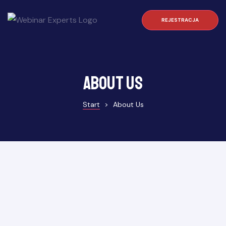
REJESTRACJA
About Us
Start
>
About Us