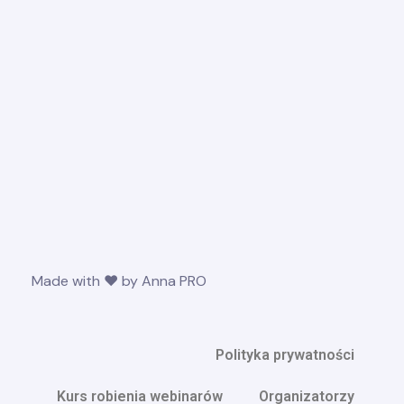
Made with ❤ by
Anna PRO
Polityka prywatności
Kurs robienia webinarów
Organizatorzy