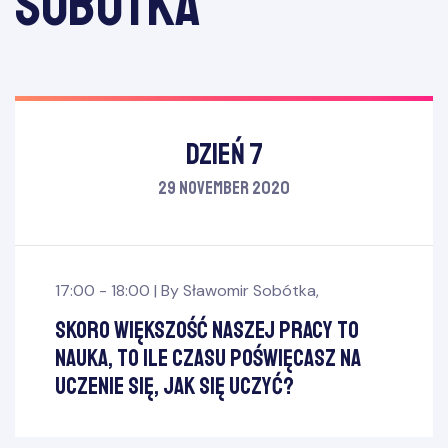
Sobótka
Dzień 7
29 November 2020
17:00 - 18:00 |
By
Sławomir Sobótka
,
Skoro większość naszej pracy to
nauka, to ile czasu poświęcasz na
uczenie się, jak się uczyć?