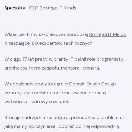
Speciality
CEO Bottega IT Minds
Właściciel firmy szkoleniowo doradczej
Bottega IT Minds
line
zrzeszającej 60 ekspertów technicznych.
W ciągu 17 lat pracy w branży IT pełnił role programisty,
architekta, lidera zespołu, mentora i trenera.
W codziennej pracy integruje: Domain Driven Design,
wzorce, style architektoniczne, zwinne procesy
wytwórcze i zdrowy rozsądek.
Stosuje nadrzędną zasadę: rozpoznać klasę problemu z
jaką mamy do czynienia i dobrać do niej odpowiednią